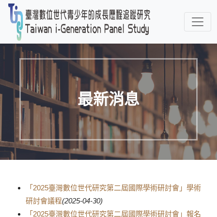
最新消息
「2025臺灣數位世代研究第二屆國際學術研討會」學術
研討會議程
(2025-04-30)
「2025臺灣數位世代研究第二屆國際學術研討會」報名